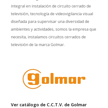
integral en instalación de circuito cerrado de
televisión, tecnología de videovigilancia visual
diseñada para supervisar una diversidad de
ambientes y actividades, somos la empresa que
necesita, instalamos circuitos cerrados de
televisión de la marca Golmar.
Ver catálogo de C.C.T.V. de Golmar